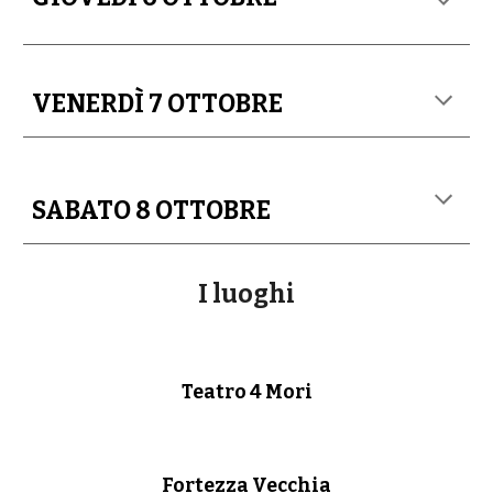
VENERDÌ 7 OTTOBRE
SABATO 8 OTTOBRE
I luoghi
Teatro 4 Mori
Fortezza Vecchia